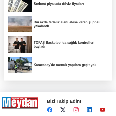
Serbest piyasada döviz fiyatları
Bursa'da tarlalık alanı ateşe veren şüpheli
yakalandı
TOFAŞ Basketbol'da sağlık kontrolleri
başladı
Karacabey'de metruk yapılara geçit yok
Bizi Takip Edin!