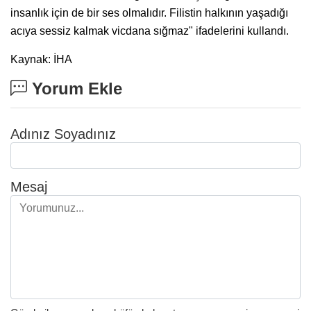
insanlık için de bir ses olmalıdır. Filistin halkının yaşadığı
acıya sessiz kalmak vicdana sığmaz" ifadelerini kullandı.
Kaynak: İHA
Yorum Ekle
Adınız Soyadınız
Mesaj