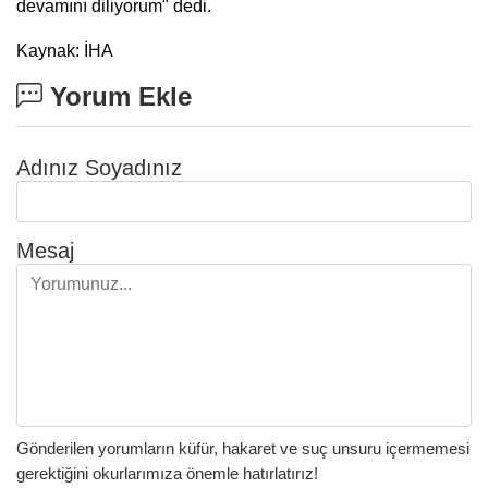
devamını diliyorum" dedi.
Kaynak: İHA
Yorum Ekle
Adınız Soyadınız
Mesaj
Gönderilen yorumların küfür, hakaret ve suç unsuru içermemesi
gerektiğini okurlarımıza önemle hatırlatırız!