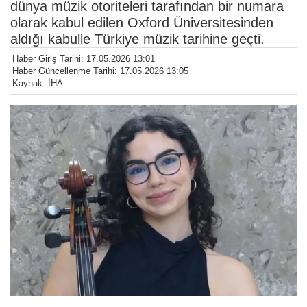
dünya müzik otoriteleri tarafından bir numara
olarak kabul edilen Oxford Üniversitesinden
aldığı kabulle Türkiye müzik tarihine geçti.
Haber Giriş Tarihi: 17.05.2026 13:01
Haber Güncellenme Tarihi: 17.05.2026 13:05
Kaynak: İHA