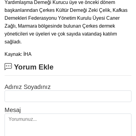
Yardımlaşma Derneği Kurucu üye ve önceki dönem
başkanlarından Çerkes Kültür Derneği Zeki Çelik, Kafkas
Dernekleri Federasyonu Yönetim Kurulu Üyesi Caner
Zağlı, Marmara bölgesinde bulunan Çerkes dermek
yöneticileri ve üyeleri ve çok sayıda vatandaş katılım
sağladı.
Kaynak: İHA
Yorum Ekle
Adınız Soyadınız
Mesaj