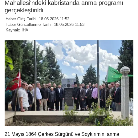
Mahallesi'ndeki kabristanda anma programı
gerçekleştirildi.
Haber Giriş Tarihi: 18.05.2026 11:52
Haber Güncellenme Tarihi: 18.05.2026 11:53
Kaynak: İHA
21 Mayıs 1864 Çerkes Sürgünü ve Soykırımını anma