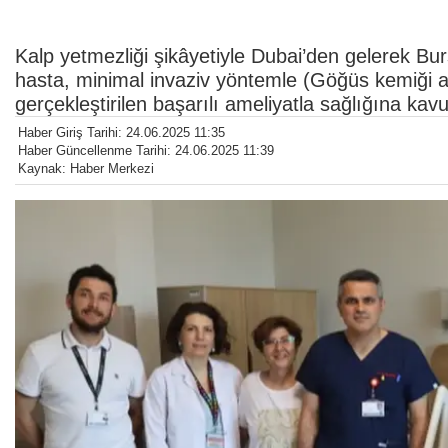
Kalp yetmezliği şikâyetiyle Dubai’den gelerek B
hasta, minimal invaziv yöntemle (Göğüs kemiği 
gerçekleştirilen başarılı ameliyatla sağlığına kav
Haber Giriş Tarihi: 24.06.2025 11:35
Haber Güncellenme Tarihi: 24.06.2025 11:39
Kaynak: Haber Merkezi