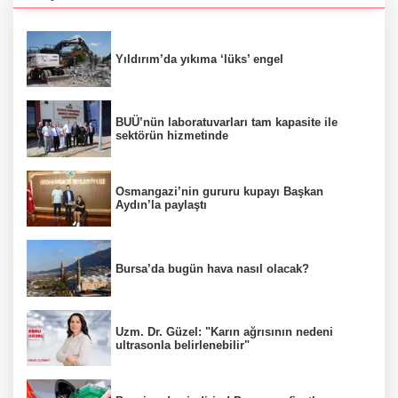
Yıldırım’da yıkıma ‘lüks’ engel
BUÜ’nün laboratuvarları tam kapasite ile
sektörün hizmetinde
Osmangazi’nin gururu kupayı Başkan
Aydın’la paylaştı
Bursa’da bugün hava nasıl olacak?
Uzm. Dr. Güzel: "Karın ağrısının nedeni
ultrasonla belirlenebilir"