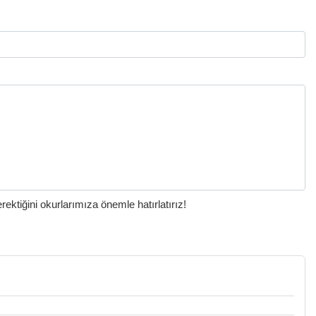
ktiğini okurlarımıza önemle hatırlatırız!