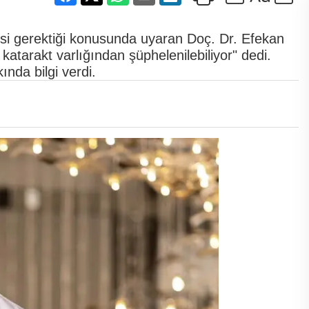
si gerektiği konusunda uyaran Doç. Dr. Efekan
tarakt varlığından şüphelenilebiliyor" dedi.
ında bilgi verdi.