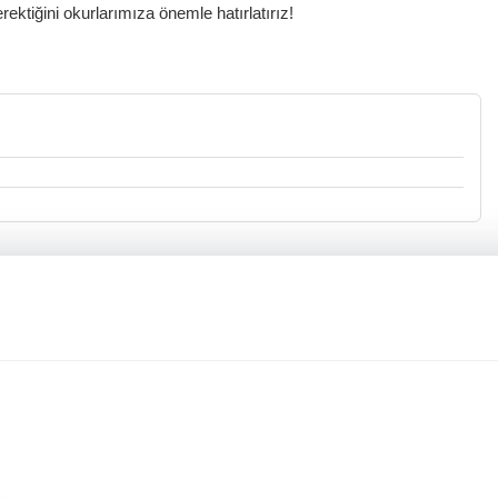
ktiğini okurlarımıza önemle hatırlatırız!