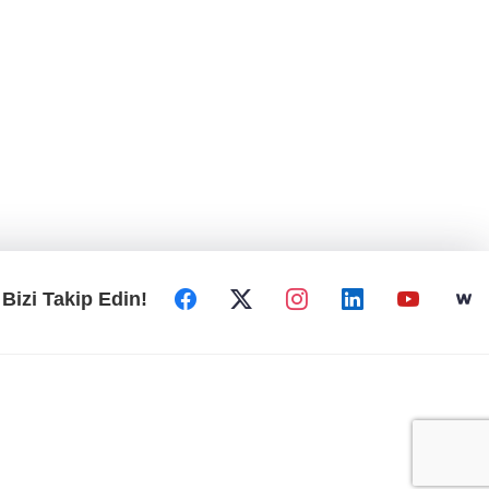
Bizi Takip Edin!