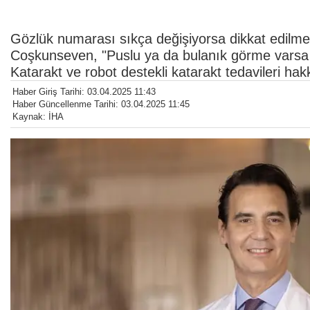
Gözlük numarası sıkça değişiyorsa dikkat edilme
Coşkunseven, "Puslu ya da bulanık görme varsa ka
Katarakt ve robot destekli katarakt tedavileri hakk
Haber Giriş Tarihi: 03.04.2025 11:43
Haber Güncellenme Tarihi: 03.04.2025 11:45
Kaynak: İHA