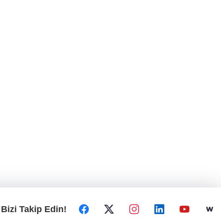
Bizi Takip Edin!