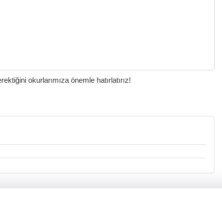
ktiğini okurlarımıza önemle hatırlatırız!