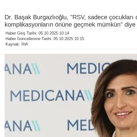
Dr. Başak Burgazlıoğlu, "RSV, sadece çocukları deği
komplikasyonların önüne geçmek mümkün" diye 
Haber Giriş Tarihi: 05.10.2025 10:14
Haber Güncellenme Tarihi: 05.10.2025 10:15
Kaynak: İHA