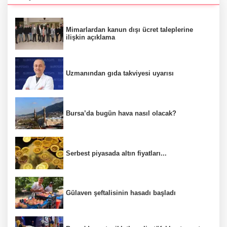
Mimarlardan kanun dışı ücret taleplerine
ilişkin açıklama
Uzmanından gıda takviyesi uyarısı
Bursa’da bugün hava nasıl olacak?
Serbest piyasada altın fiyatları...
Gülaven şeftalisinin hasadı başladı