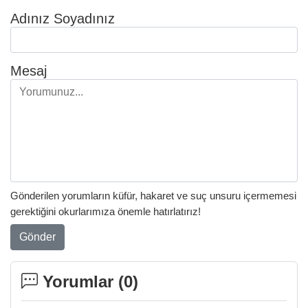
Adınız Soyadınız
Mesaj
Gönderilen yorumların küfür, hakaret ve suç unsuru içermemesi
gerektiğini okurlarımıza önemle hatırlatırız!
Gönder
Yorumlar (
0
)