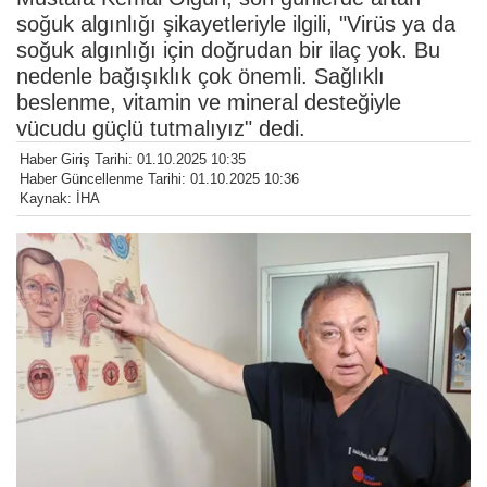
soğuk algınlığı şikayetleriyle ilgili, "Virüs ya da
soğuk algınlığı için doğrudan bir ilaç yok. Bu
nedenle bağışıklık çok önemli. Sağlıklı
beslenme, vitamin ve mineral desteğiyle
vücudu güçlü tutmalıyız" dedi.
Haber Giriş Tarihi: 01.10.2025 10:35
Haber Güncellenme Tarihi: 01.10.2025 10:36
Kaynak: İHA