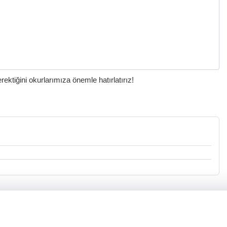
ktiğini okurlarımıza önemle hatırlatırız!