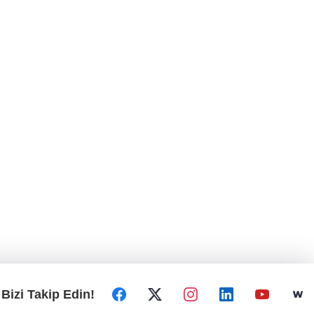
Bizi Takip Edin!