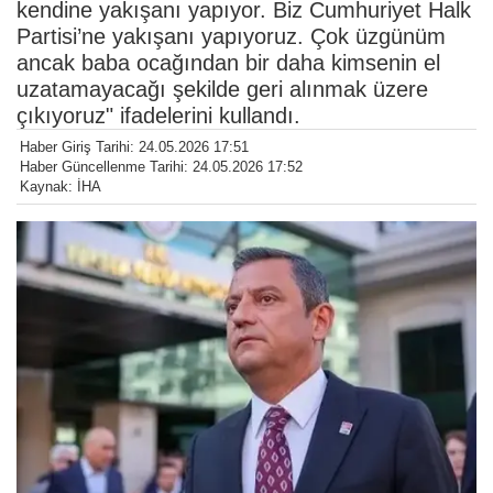
kendine yakışanı yapıyor. Biz Cumhuriyet Halk
Partisi’ne yakışanı yapıyoruz. Çok üzgünüm
ancak baba ocağından bir daha kimsenin el
uzatamayacağı şekilde geri alınmak üzere
çıkıyoruz" ifadelerini kullandı.
Haber Giriş Tarihi: 24.05.2026 17:51
Haber Güncellenme Tarihi: 24.05.2026 17:52
Kaynak: İHA