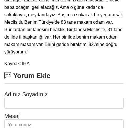
baba ocağını geri alacağız. Ama o güne kadar da
sokaktayız, meydandayız. Başımızı sokacak bir yer ararsak
Meclis’tir. Benim Türkiye'de 83 tane makam odam var.
Bunlardan bir tanesini bıraktık. Bir tanesi Meclis’te, 81 tane
de ilde il başkanlığı var. Her bir ilde benim makam odam,
makam masam var. Birini geride bıraktım. 82.’sine doğru
yürüyorum."
Kaynak: İHA
Yorum Ekle
Adınız Soyadınız
Mesaj