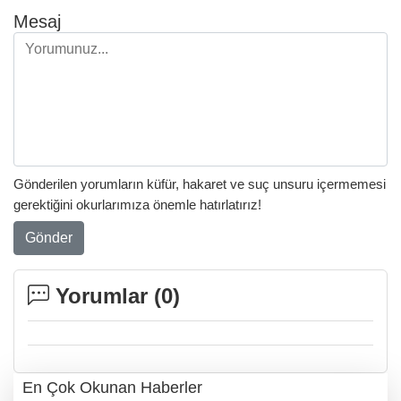
Mesaj
Gönderilen yorumların küfür, hakaret ve suç unsuru içermemesi
gerektiğini okurlarımıza önemle hatırlatırız!
Gönder
Yorumlar (
0
)
En Çok Okunan Haberler