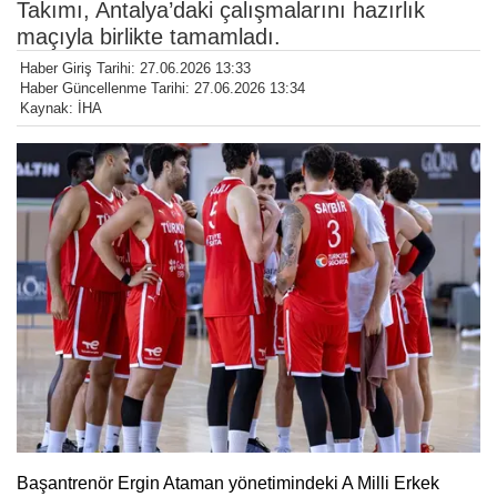
Takımı, Antalya’daki çalışmalarını hazırlık
maçıyla birlikte tamamladı.
Haber Giriş Tarihi: 27.06.2026 13:33
Haber Güncellenme Tarihi: 27.06.2026 13:34
Kaynak: İHA
Başantrenör Ergin Ataman yönetimindeki A Milli Erkek