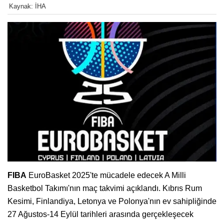
Kaynak: İHA
FIBA
EuroBasket 2025'te mücadele edecek A Milli
Basketbol Takımı'nın maç takvimi açıklandı. Kıbrıs Rum
Kesimi, Finlandiya, Letonya ve Polonya'nın ev sahipliğinde
27 Ağustos-14 Eylül tarihleri arasında gerçekleşecek