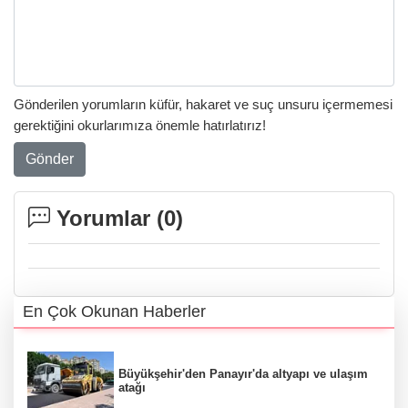
Gönderilen yorumların küfür, hakaret ve suç unsuru içermemesi
gerektiğini okurlarımıza önemle hatırlatırız!
Gönder
Yorumlar (
0
)
En Çok Okunan Haberler
Büyükşehir'den Panayır'da altyapı ve ulaşım
atağı