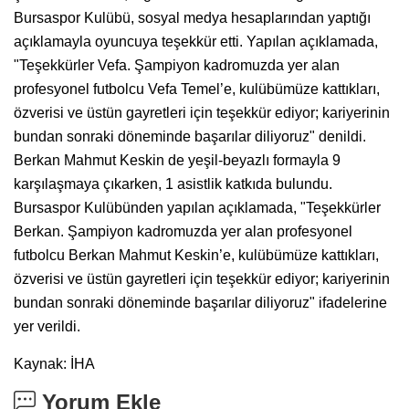
Bursaspor Kulübü, sosyal medya hesaplarından yaptığı
açıklamayla oyuncuya teşekkür etti. Yapılan açıklamada,
"Teşekkürler Vefa. Şampiyon kadromuzda yer alan
profesyonel futbolcu Vefa Temel’e, kulübümüze kattıkları,
özverisi ve üstün gayretleri için teşekkür ediyor; kariyerinin
bundan sonraki döneminde başarılar diliyoruz" denildi.
Berkan Mahmut Keskin de yeşil-beyazlı formayla 9
karşılaşmaya çıkarken, 1 asistlik katkıda bulundu.
Bursaspor Kulübünden yapılan açıklamada, "Teşekkürler
Berkan. Şampiyon kadromuzda yer alan profesyonel
futbolcu Berkan Mahmut Keskin’e, kulübümüze kattıkları,
özverisi ve üstün gayretleri için teşekkür ediyor; kariyerinin
bundan sonraki döneminde başarılar diliyoruz" ifadelerine
yer verildi.
Kaynak: İHA
Yorum Ekle