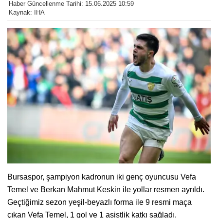
Haber Güncellenme Tarihi: 15.06.2025 10:59
Kaynak: İHA
Bursaspor, şampiyon kadronun iki genç oyuncusu Vefa
Temel ve Berkan Mahmut Keskin ile yollar resmen ayrıldı.
Geçtiğimiz sezon yeşil-beyazlı forma ile 9 resmi maça
çıkan Vefa Temel, 1 gol ve 1 asistlik katkı sağladı.