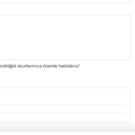
ktiğini okurlarımıza önemle hatırlatırız!