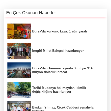
En Çok Okunan Haberler
Bursa'da korkunç kaza: 1 ağır yaralı
İnegöl Millet Bahçesi hazırlanıyor
Bursa'dan Temmuz ayında 3 milyar 914
milyon dolarlık ihracat
Tarihi Mudanya hal meydanı kimlik
değişikliğine hazırlanıyor
Başkan Yılmaz, Çiçek Caddesi esnafıyla