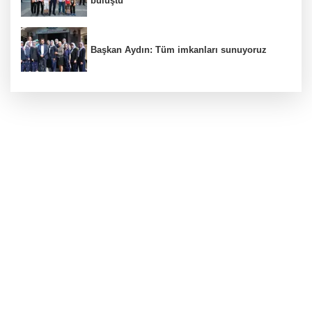
buluştu
Başkan Aydın: Tüm imkanları sunuyoruz