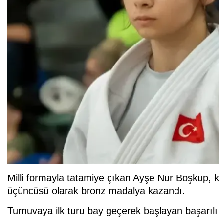
Milli formayla tatamiye çıkan Ayşe Nur Boşküp, 
üçüncüsü olarak bronz madalya kazandı.
Turnuvaya ilk turu bay geçerek başlayan başarılı 