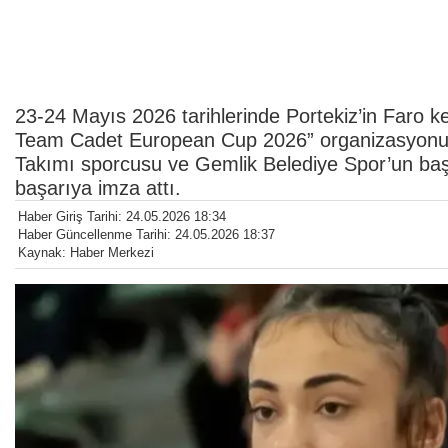
23-24 Mayıs 2026 tarihlerinde Portekiz’in Faro 
Team Cadet European Cup 2026” organizasyonun
Takımı sporcusu ve Gemlik Belediye Spor’un baş
başarıya imza attı.
Haber Giriş Tarihi: 24.05.2026 18:34
Haber Güncellenme Tarihi: 24.05.2026 18:37
Kaynak: Haber Merkezi