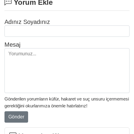
Yorum Ekle
Adınız Soyadınız
Mesaj
Gönderilen yorumların küfür, hakaret ve suç unsuru içermemesi
gerektiğini okurlarımıza önemle hatırlatırız!
Gönder