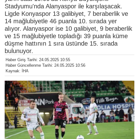
Stadyumu'nda Alanyaspor ile karşılaşacak.
Ligde Konyaspor 13 galibiyet, 7 beraberlik ve
14 mağlubiyetle 46 puanla 10. sırada yer
alıyor. Alanyaspor ise 10 galibiyet, 9 beraberlik
ve 15 mağlubiyetle topladığı 39 puanla küme
düşme hattının 1 sıra üstünde 15. sırada
bulunuyor.
Haber Giriş Tarihi: 24.05.2025 10:55
Haber Güncellenme Tarihi: 24.05.2025 10:56
Kaynak: İHA