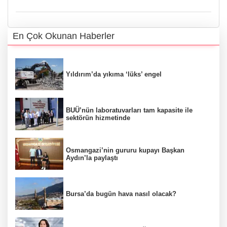
En Çok Okunan Haberler
Yıldırım’da yıkıma ‘lüks’ engel
BUÜ’nün laboratuvarları tam kapasite ile
sektörün hizmetinde
Osmangazi’nin gururu kupayı Başkan
Aydın’la paylaştı
Bursa’da bugün hava nasıl olacak?