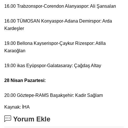
16.00 Trabzonspor-Corendon Alanyaspor: Ali Şansalan
16.00 TÜMOSAN Konyaspor-Adana Demirspor: Arda
Kardeşler
19.00 Bellona Kayserispor-Çaykur Rizespor: Atilla
Karaoğlan
19.00 ikas Eyüpspor-Galatasaray: Çağdaş Altay
28 Nisan Pazartesi:
20.00 Göztepe-RAMS Başakşehir: Kadir Sağlam
Kaynak: İHA
Yorum Ekle