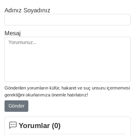
Adınız Soyadınız
Mesaj
Gönderilen yorumların küfür, hakaret ve suç unsuru içermemesi
gerektiğini okurlarımıza önemle hatırlatırız!
Gönder
Yorumlar (
0
)