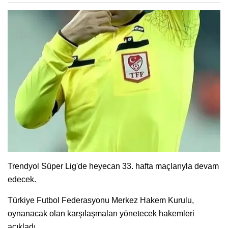
Trendyol Süper Lig'de heyecan 33. hafta maçlarıyla devam
edecek.
Türkiye Futbol Federasyonu Merkez Hakem Kurulu,
oynanacak olan karşılaşmaları yönetecek hakemleri
açıkladı.