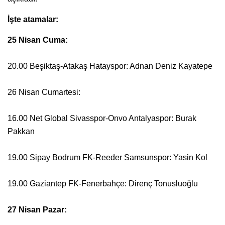
İşte atamalar:
25 Nisan Cuma:
20.00 Beşiktaş-Atakaş Hatayspor: Adnan Deniz Kayatepe
26 Nisan Cumartesi:
16.00 Net Global Sivasspor-Onvo Antalyaspor: Burak
Pakkan
19.00 Sipay Bodrum FK-Reeder Samsunspor: Yasin Kol
19.00 Gaziantep FK-Fenerbahçe: Direnç Tonusluoğlu
27 Nisan Pazar: