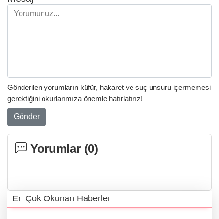
Gönderilen yorumların küfür, hakaret ve suç unsuru içermemesi
gerektiğini okurlarımıza önemle hatırlatırız!
Gönder
Yorumlar (
0
)
En Çok Okunan Haberler