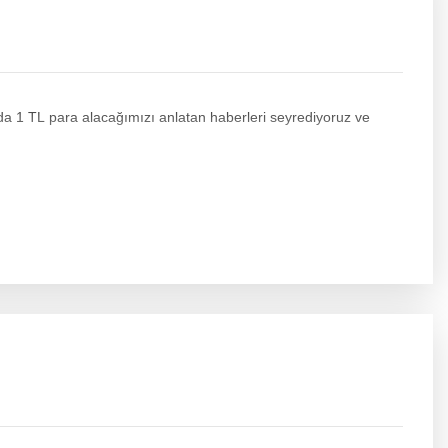
da 1 TL para alacağımızı anlatan haberleri seyrediyoruz ve