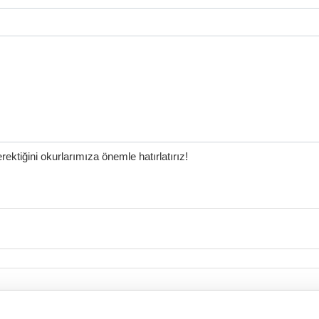
ktiğini okurlarımıza önemle hatırlatırız!