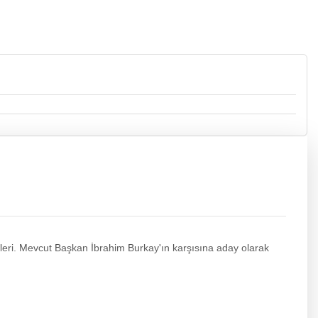
olarak