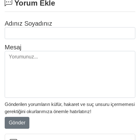
Yorum Ekle
Adınız Soyadınız
Mesaj
Gönderilen yorumların küfür, hakaret ve suç unsuru içermemesi
gerektiğini okurlarımıza önemle hatırlatırız!
Gönder