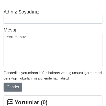
Adınız Soyadınız
Mesaj
Gönderilen yorumların küfür, hakaret ve suç unsuru içermemesi
gerektiğini okurlarımıza önemle hatırlatırız!
Gönder
Yorumlar (
0
)