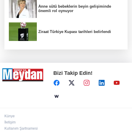
Anne sütü bebeklerin beyin gelişiminde
önemli rol oynuyor
Ziraat Türkiye Kupası tarihleri belirlendi
Bizi Takip Edin!
Künye
İletişim
Kullanım Şartnamesi