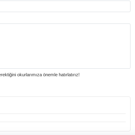
ktiğini okurlarımıza önemle hatırlatırız!