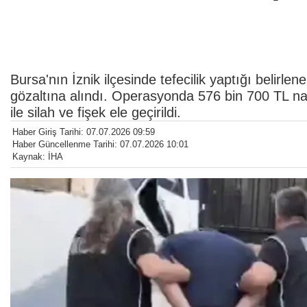
Bursa'nın İznik ilçesinde tefecilik yaptığı belirl
gözaltına alındı. Operasyonda 576 bin 700 TL nak
ile silah ve fişek ele geçirildi.
Haber Giriş Tarihi: 07.07.2026 09:59
Haber Güncellenme Tarihi: 07.07.2026 10:01
Kaynak: İHA