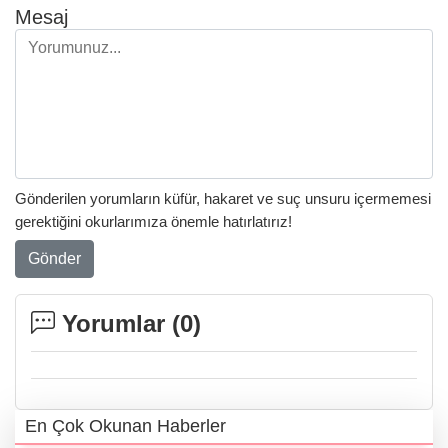
Mesaj
Gönderilen yorumların küfür, hakaret ve suç unsuru içermemesi
gerektiğini okurlarımıza önemle hatırlatırız!
Gönder
Yorumlar (
0
)
En Çok Okunan Haberler