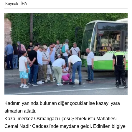
Kaynak: İHA
Kadının yanında bulunan diğer çocuklar ise kazayı yara
almadan atlattı.
Kaza, merkez Osmangazi ilçesi Şehreküstü Mahallesi
Cemal Nadir Caddesi'nde meydana geldi. Edinilen bilgiye