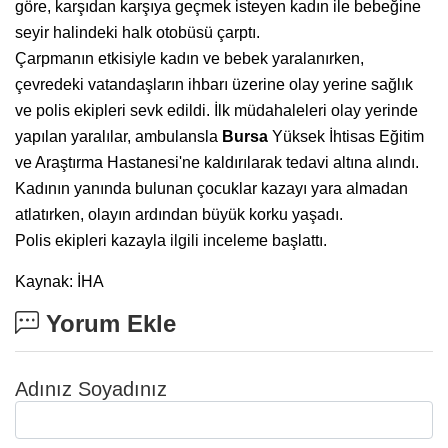
göre, karşıdan karşıya geçmek isteyen kadın ile bebeğine
seyir halindeki halk otobüsü çarptı.
Çarpmanın etkisiyle kadın ve bebek yaralanırken,
çevredeki vatandaşların ihbarı üzerine olay yerine sağlık
ve polis ekipleri sevk edildi. İlk müdahaleleri olay yerinde
yapılan yaralılar, ambulansla
Bursa
Yüksek İhtisas Eğitim
ve Araştırma Hastanesi'ne kaldırılarak tedavi altına alındı.
Kadının yanında bulunan çocuklar kazayı yara almadan
atlatırken, olayın ardından büyük korku yaşadı.
Polis ekipleri kazayla ilgili inceleme başlattı.
Kaynak: İHA
Yorum Ekle
Adınız Soyadınız