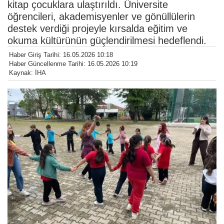
kitap çocuklara ulaştırıldı. Üniversite
öğrencileri, akademisyenler ve gönüllülerin
destek verdiği projeyle kırsalda eğitim ve
okuma kültürünün güçlendirilmesi hedeflendi.
Haber Giriş Tarihi: 16.05.2026 10:18
Haber Güncellenme Tarihi: 16.05.2026 10:19
Kaynak: İHA