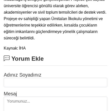
üniversite öğrencisi gönüllü olarak görev alırken,
akademisyenler ve sivil toplum temsilcileri de destek verdi.
Projeye ev sahipliği yapan Ümitalan İlkokulu yönetimi ve
öğretmenlerine teşekkür edilirken, kırsalda çocukların
eğitim imkanlarını güçlendirmeye yönelik çalışmaların
süreceği belirtildi.
Kaynak: İHA
Yorum Ekle
Adınız Soyadınız
Mesaj