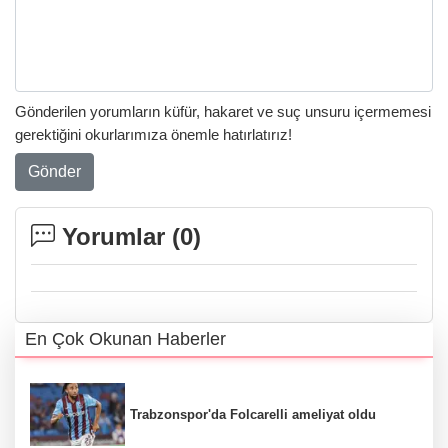
Gönderilen yorumların küfür, hakaret ve suç unsuru içermemesi
gerektiğini okurlarımıza önemle hatırlatırız!
Gönder
Yorumlar (
0
)
En Çok Okunan Haberler
Trabzonspor'da Folcarelli ameliyat oldu