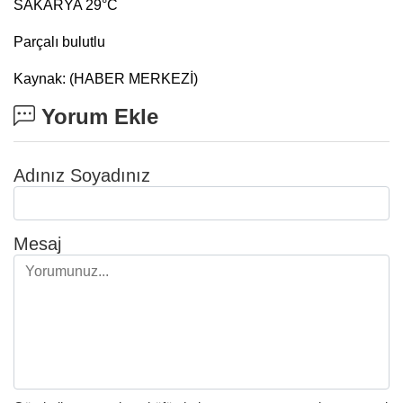
SAKARYA 29°C
Parçalı bulutlu
Kaynak: (HABER MERKEZİ)
Yorum Ekle
Adınız Soyadınız
Mesaj