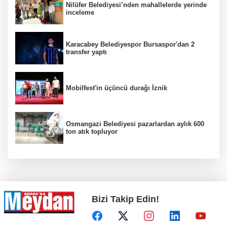
Nilüfer Belediyesi’nden mahallelerde yerinde
inceleme
Karacabey Belediyespor Bursaspor'dan 2
transfer yaptı
Mobilfest'in üçüncü durağı İznik
Osmangazi Belediyesi pazarlardan aylık 600
ton atık topluyor
Bizi Takip Edin!