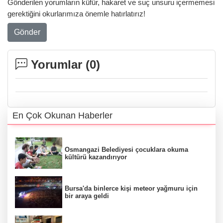
Gönderilen yorumların küfür, hakaret ve suç unsuru içermemesi
gerektiğini okurlarımıza önemle hatırlatırız!
Gönder
Yorumlar (
0
)
En Çok Okunan Haberler
Osmangazi Belediyesi çocuklara okuma
kültürü kazandırıyor
Bursa'da binlerce kişi meteor yağmuru için
bir araya geldi