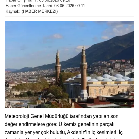
Haber Giriş Tarihi: 03.06.2026 09:10
Haber Güncellenme Tarihi: 03.06.2026 09:11
Kaynak: (HABER MERKEZİ)
Meteoroloji Genel Müdürlüğü tarafından yapılan son
değerlendirmelere göre: Ülkemiz genelinin parçalı
zamanla yer yer çok bulutlu, Akdeniz’in iç kesimleri, İç