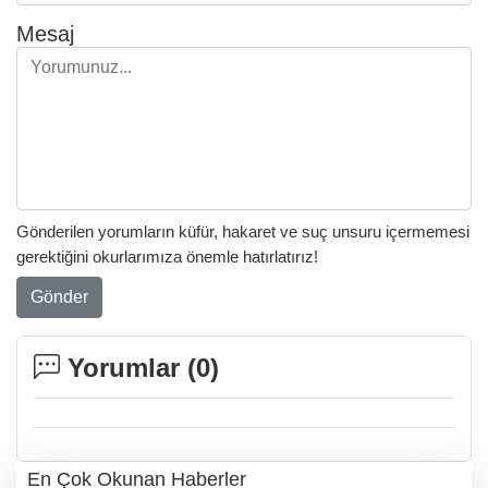
Mesaj
Gönderilen yorumların küfür, hakaret ve suç unsuru içermemesi
gerektiğini okurlarımıza önemle hatırlatırız!
Gönder
Yorumlar (
0
)
En Çok Okunan Haberler