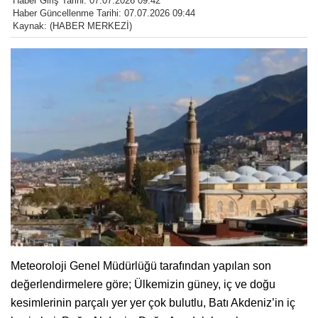
Haber Giriş Tarihi: 07.07.2026 09:42
Haber Güncellenme Tarihi: 07.07.2026 09:44
Kaynak: (HABER MERKEZİ)
Meteoroloji Genel Müdürlüğü tarafından yapılan son
değerlendirmelere göre; Ülkemizin güney, iç ve doğu
kesimlerinin parçalı yer yer çok bulutlu, Batı Akdeniz’in iç