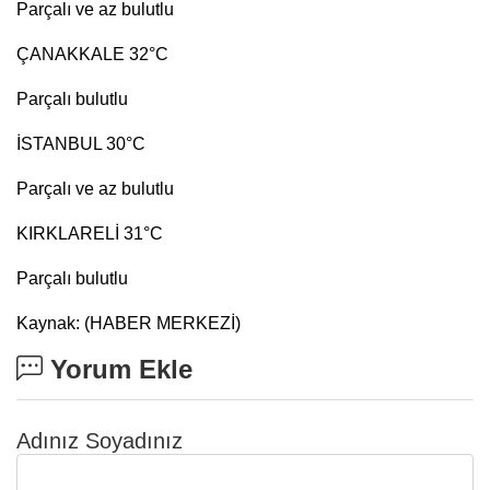
Parçalı ve az bulutlu
ÇANAKKALE 32°C
Parçalı bulutlu
İSTANBUL 30°C
Parçalı ve az bulutlu
KIRKLARELİ 31°C
Parçalı bulutlu
Kaynak: (HABER MERKEZİ)
Yorum Ekle
Adınız Soyadınız