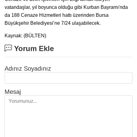
vatandaşlar, yıl boyunca olduğu gibi Kurban Bayramı'nda
da 188 Cenaze Hizmetleri hattı üzerinden Bursa
Büyükşehir Belediyesi’ne 7/24 ulaşabilecek.
Kaynak: (BÜLTEN)
Yorum Ekle
Adınız Soyadınız
Mesaj