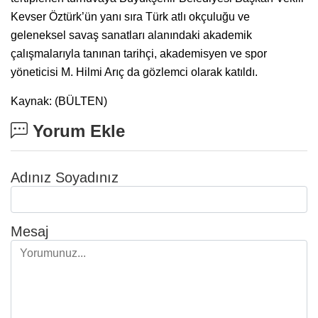
Kevser Öztürk’ün yanı sıra Türk atlı okçuluğu ve
geleneksel savaş sanatları alanındaki akademik
çalışmalarıyla tanınan tarihçi, akademisyen ve spor
yöneticisi M. Hilmi Arıç da gözlemci olarak katıldı.
Kaynak: (BÜLTEN)
Yorum Ekle
Adınız Soyadınız
Mesaj