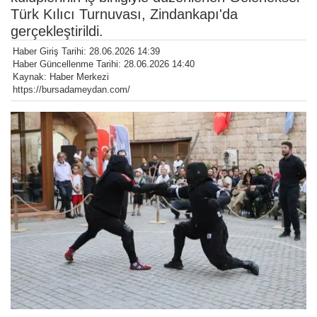
Türk Kılıcı Turnuvası, Zindankapı'da
gerçekleştirildi.
Haber Giriş Tarihi: 28.06.2026 14:39
Haber Güncellenme Tarihi: 28.06.2026 14:40
Kaynak: Haber Merkezi
https://bursadameydan.com/