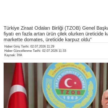
Türkiye Ziraat Odaları Birliği (TZOB) Genel Baş
fiyatı en fazla artan ürün çilek olurken üreticide
markette domates, üreticide karpuz oldu"
Haber Giriş Tarihi: 02.07.2026 11:29
Haber Güncellenme Tarihi: 02.07.2026 11:33
Kaynak: İHA