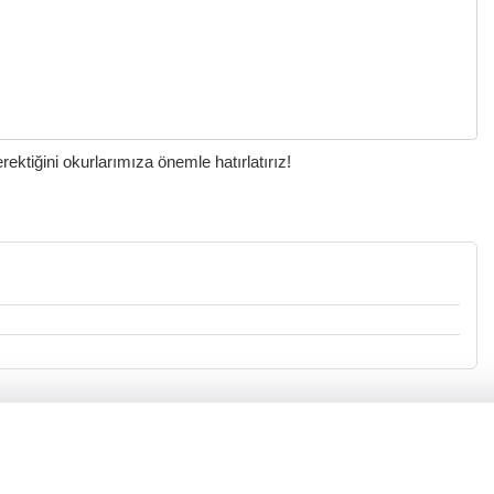
ktiğini okurlarımıza önemle hatırlatırız!