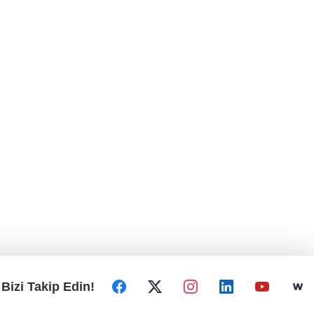
Bizi Takip Edin!