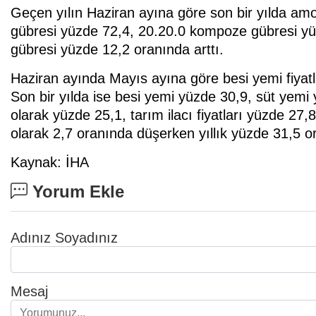
Geçen yılın Haziran ayına göre son bir yılda am
gübresi yüzde 72,4, 20.20.0 kompoze gübresi y
gübresi yüzde 12,2 oranında arttı.
Haziran ayında Mayıs ayına göre besi yemi fiyatlar
Son bir yılda ise besi yemi yüzde 30,9, süt yemi yü
olarak yüzde 25,1, tarım ilacı fiyatları yüzde 27,
olarak 2,7 oranında düşerken yıllık yüzde 31,5 or
Kaynak: İHA
Yorum Ekle
Adınız Soyadınız
Mesaj