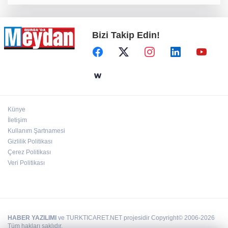
Bizi Takip Edin!
Künye
İletişim
Kullanım Şartnamesi
Gizlilik Politikası
Çerez Politikası
Veri Politikası
HABER YAZILIMI
ve TURKTICARET.NET projesidir Copyright© 2006-2026
Tüm hakları saklıdır.