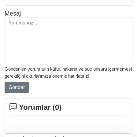
Mesaj
Gönderilen yorumların küfür, hakaret ve suç unsuru içermemesi
gerektiğini okurlarımıza önemle hatırlatırız!
Gönder
Yorumlar (
0
)