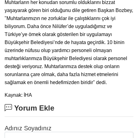
Muhtarların her konudan sorumlu olduklarını bizzat
yaşayarak gören biri olduğunu dile getiren Başkan Bozbey,
"Muhtarlarımızın ne zorluklar ile çalıştıklarını çok iyi
biliyorum. Daha önce Nilüfer’de uyguladığımız ve
Türkiye’ye örnek olarak gösterilen bir uygulamayı
Büyükşehir Belediyesi’nde de hayata geçirdik. 10 binin
üzerinde nüfusu olup yardımcı personeli olmayan
muhtarlıklarımıza Büyükşehir Belediyesi olarak personel
desteği veriyoruz. Muhtarlarımıza destek olup onların
sorunlarına çare olmak, daha fazla hizmet etmelerini
sağlamak en önemli hedefimizden biridir" dedi.
Kaynak: İHA
Yorum Ekle
Adınız Soyadınız