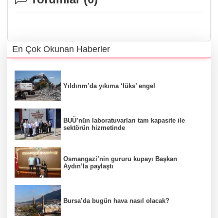
En Çok Okunan Haberler
Yıldırım’da yıkıma ‘lüks’ engel
BUÜ’nün laboratuvarları tam kapasite ile
sektörün hizmetinde
Osmangazi’nin gururu kupayı Başkan
Aydın’la paylaştı
Bursa’da bugün hava nasıl olacak?