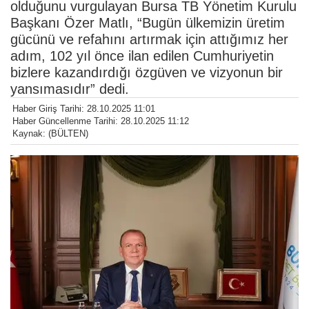
olduğunu vurgulayan Bursa TB Yönetim Kurulu
Başkanı Özer Matlı, “Bugün ülkemizin üretim
gücünü ve refahını artırmak için attığımız her
adım, 102 yıl önce ilan edilen Cumhuriyetin
bizlere kazandırdığı özgüven ve vizyonun bir
yansımasıdır” dedi.
Haber Giriş Tarihi: 28.10.2025 11:01
Haber Güncellenme Tarihi: 28.10.2025 11:12
Kaynak: (BÜLTEN)