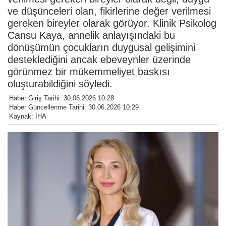
ve düşünceleri olan, fikirlerine değer verilmesi
gereken bireyler olarak görüyor. Klinik Psikolog
Cansu Kaya, annelik anlayışındaki bu
dönüşümün çocukların duygusal gelişimini
desteklediğini ancak ebeveynler üzerinde
görünmez bir mükemmeliyet baskısı
oluşturabildiğini söyledi.
Haber Giriş Tarihi: 30.06.2026 10:28
Haber Güncellenme Tarihi: 30.06.2026 10:29
Kaynak: İHA