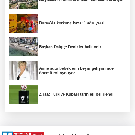
Bursa'da korkunç kaza: 1 ağır yaralı
Başkan Dalgıç: Denizler halkındır
Anne sütü bebeklerin beyin gelişiminde
önemli rol oynuyor
Ziraat Türkiye Kupası tarihleri belirlendi