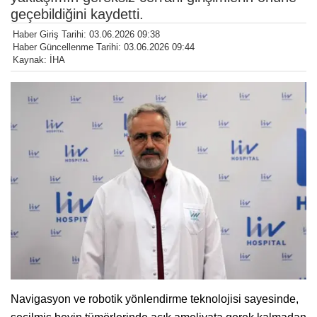
geçebildiğini kaydetti.
Haber Giriş Tarihi: 03.06.2026 09:38
Haber Güncellenme Tarihi: 03.06.2026 09:44
Kaynak: İHA
Navigasyon ve robotik yönlendirme teknolojisi sayesinde,