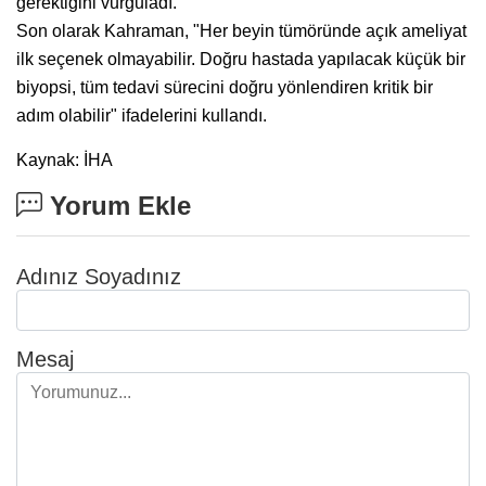
gerektiğini vurguladı.
Son olarak Kahraman, "Her beyin tümöründe açık ameliyat
ilk seçenek olmayabilir. Doğru hastada yapılacak küçük bir
biyopsi, tüm tedavi sürecini doğru yönlendiren kritik bir
adım olabilir" ifadelerini kullandı.
Kaynak: İHA
Yorum Ekle
Adınız Soyadınız
Mesaj