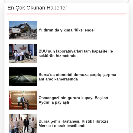
En Çok Okunan Haberler
Yıldırım’da yıkıma ‘lüks’ engel
BUÜ’nün laboratuvarları tam kapasite ile
sektörün hizmetinde
Bursa'da otomobil domuza çarptı; çarpma
anı araç kamerasında
Osmangazi’nin gururu kupayı Başkan
Aydın’la paylaştı
Bursa Şehir Hastanesi, Kistik Fibrozis
Merkezi olarak tescillendi