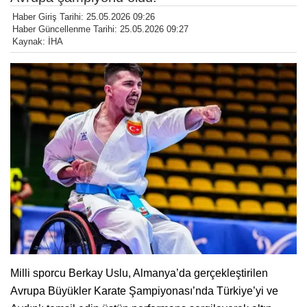
Haber Giriş Tarihi: 25.05.2026 09:26
Haber Güncellenme Tarihi: 25.05.2026 09:27
Kaynak: İHA
Milli sporcu Berkay Uslu, Almanya’da gerçekleştirilen
Avrupa Büyükler Karate Şampiyonası’nda Türkiye’yi ve