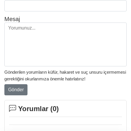
Mesaj
Gönderilen yorumların küfür, hakaret ve suç unsuru içermemesi
gerektiğini okurlarımıza önemle hatırlatırız!
Gönder
Yorumlar (
0
)