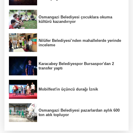
Osmangazi Belediyesi çocuklara okuma
kültürü kazandırıyor
Nilüfer Belediyesi’nden mahallelerde yerinde
inceleme
Karacabey Belediyespor Bursaspor'dan 2
transfer yaptı
Mobilfest'in üçüncü durağı İznik
Osmangazi Belediyesi pazarlardan aylık 600
ton atık topluyor