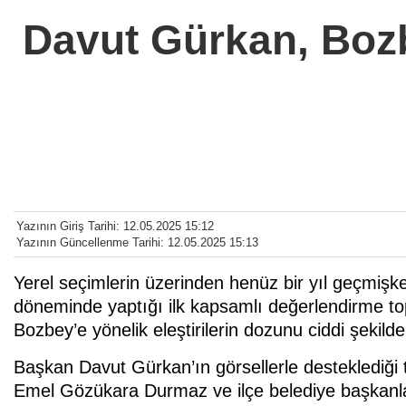
Davut Gürkan, Bozb
Yazının Giriş Tarihi: 12.05.2025 15:12
Yazının Güncellenme Tarihi: 12.05.2025 15:13
Yerel seçimlerin üzerinden henüz bir yıl geçmişke
döneminde yaptığı ilk kapsamlı değerlendirme to
Bozbey’e yönelik eleştirilerin dozunu ciddi şekilde 
Başkan Davut Gürkan’ın görsellerle desteklediği 
Emel Gözükara Durmaz ve ilçe belediye başkanlar