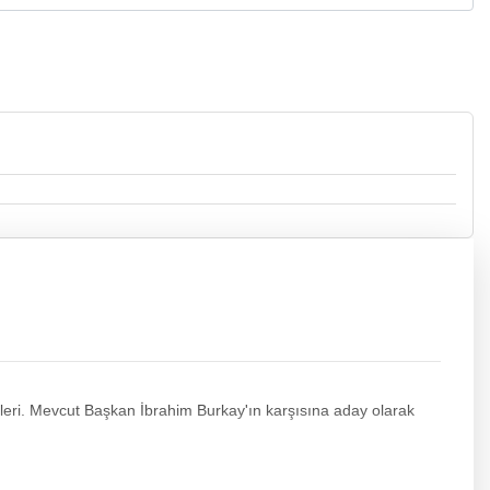
olarak